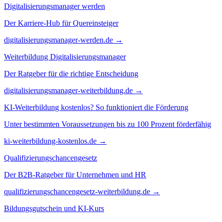
Digitalisierungsmanager werden
Der Karriere-Hub für Quereinsteiger
digitalisierungsmanager-werden.de →
Weiterbildung Digitalisierungsmanager
Der Ratgeber für die richtige Entscheidung
digitalisierungsmanager-weiterbildung.de →
KI-Weiterbildung kostenlos? So funktioniert die Förderung
Unter bestimmten Voraussetzungen bis zu 100 Prozent förderfähig
ki-weiterbildung-kostenlos.de →
Qualifizierungschancengesetz
Der B2B-Ratgeber für Unternehmen und HR
qualifizierungschancengesetz-weiterbildung.de →
Bildungsgutschein und KI-Kurs