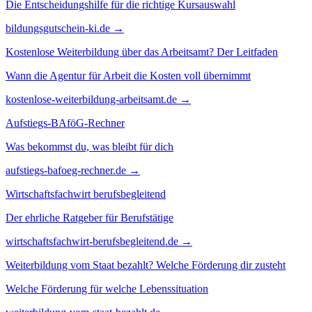
Die Entscheidungshilfe für die richtige Kursauswahl
bildungsgutschein-ki.de →
Kostenlose Weiterbildung über das Arbeitsamt? Der Leitfaden
Wann die Agentur für Arbeit die Kosten voll übernimmt
kostenlose-weiterbildung-arbeitsamt.de →
Aufstiegs-BAföG-Rechner
Was bekommst du, was bleibt für dich
aufstiegs-bafoeg-rechner.de →
Wirtschaftsfachwirt berufsbegleitend
Der ehrliche Ratgeber für Berufstätige
wirtschaftsfachwirt-berufsbegleitend.de →
Weiterbildung vom Staat bezahlt? Welche Förderung dir zusteht
Welche Förderung für welche Lebenssituation