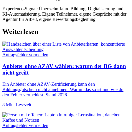
Experience-Signal: Über zehn Jahre Bildung, Digitalisierung und
KI-Automatisierung. Eigene Teilnehmer, eigene Gespräche mit der
Agentur für Arbeit, eigene Bewerbungsbegleitung.
Weiterlesen
Antragsfehler vermeiden
Anbieter ohne AZAV wählen: warum der BG dann
nicht greift
Ein Anbieter ohne AZAV-Zertifizierung kann den
Bildungsgutschein nicht annehmen. Warum das so ist und wie du
den Fehler vermeidest. Stand 2026.
8 Min. Lesezeit
Antragsfehler vermeiden