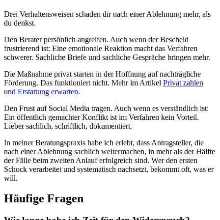
Drei Verhaltensweisen schaden dir nach einer Ablehnung mehr, als
du denkst.
Den Berater persönlich angreifen. Auch wenn der Bescheid
frustrierend ist: Eine emotionale Reaktion macht das Verfahren
schwerer. Sachliche Briefe und sachliche Gespräche bringen mehr.
Die Maßnahme privat starten in der Hoffnung auf nachträgliche
Förderung. Das funktioniert nicht. Mehr im Artikel
Privat zahlen
und Erstattung erwarten
.
Den Frust auf Social Media tragen. Auch wenn es verständlich ist:
Ein öffentlich gemachter Konflikt ist im Verfahren kein Vorteil.
Lieber sachlich, schriftlich, dokumentiert.
In meiner Beratungspraxis habe ich erlebt, dass Antragsteller, die
nach einer Ablehnung sachlich weitermachen, in mehr als der Hälfte
der Fälle beim zweiten Anlauf erfolgreich sind. Wer den ersten
Schock verarbeitet und systematisch nachsetzt, bekommt oft, was er
will.
Häufige Fragen