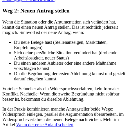
Weg 2: Neuen Antrag stellen
Wenn die Situation oder die Argumentation sich verändert hat,
kannst du einen neuen Antrag stellen. Das ist rechtlich jederzeit
möglich. Sinnvoll ist der neue Antrag, wenn:
Du neue Belege hast (Stellenanzeigen, Marktdaten,
Empfehlungen)
Sich deine persönliche Situation verändert hat (drohende
Arbeitslosigkeit, neuer Status)
Du einen anderen Anbieter oder eine andere Maßnahme
vorschlagen kannst
Du die Begründung der ersten Ablehnung kennst und gezielt
darauf eingehen kannst
Vorteile: Schneller als ein Widerspruchsverfahren, kein formaler
Konflikt. Nachteile: Wenn die zweite Begründung nicht spürbar
besser ist, bekommst du dieselbe Ablehnung.
In der Praxis kombinieren manche Antragsteller beide Wege:
Widerspruch einlegen, parallel die Argumentation überarbeiten, im
Widerspruchsverfahren die neuen Belege nachreichen. Mehr im
Artikel
Wenn der erste Anlauf scheitert
.