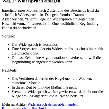
Weg 1: Widerspruch einlegen
Innerhalb eines Monats nach Zustellung des Bescheids legst du
schriftlich Widerspruch ein. Das geht formlos: Datum,
Aktenzeichen, “Hiermit lege ich Widerspruch ein gegen den
Bescheid vom…”, Unterschrift. Eine ausführliche Begründung
kannst du nachreichen.
Vorteile:
Der Widerspruch ist kostenlos.
Eine Vorgesetzte oder ein Widerspruchsausschuss überprüft
die Entscheidung.
Du hast Zeit, deine Argumentation zu verbessern, weil die
Begründung nachgereicht werden kann.
Nachteile:
Das Verfahren dauert in der Regel mehrere Wochen,
manchmal Monate.
In dieser Zeit beginnt die Maßnahme nicht.
Wenn der Widerspruch zurückgewiesen wird, bleibt nur die
Klage am Sozialgericht, die Aufwand bedeutet.
Mehr im Artikel
Widerspruch gegen ablehnenden
Bildungsgutschein-Bescheid
.