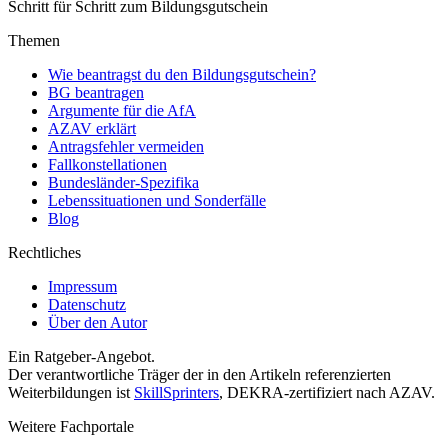
Schritt für Schritt zum Bildungsgutschein
Themen
Wie beantragst du den Bildungsgutschein?
BG beantragen
Argumente für die AfA
AZAV erklärt
Antragsfehler vermeiden
Fallkonstellationen
Bundesländer-Spezifika
Lebenssituationen und Sonderfälle
Blog
Rechtliches
Impressum
Datenschutz
Über den Autor
Ein Ratgeber-Angebot.
Der verantwortliche Träger der in den Artikeln referenzierten
Weiterbildungen ist
SkillSprinters
, DEKRA-zertifiziert nach AZAV.
Weitere Fachportale