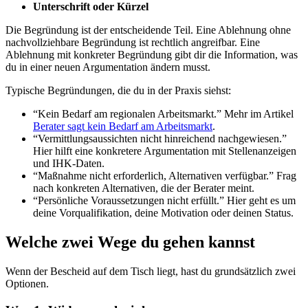
Unterschrift oder Kürzel
Die Begründung ist der entscheidende Teil. Eine Ablehnung ohne
nachvollziehbare Begründung ist rechtlich angreifbar. Eine
Ablehnung mit konkreter Begründung gibt dir die Information, was
du in einer neuen Argumentation ändern musst.
Typische Begründungen, die du in der Praxis siehst:
“Kein Bedarf am regionalen Arbeitsmarkt.” Mehr im Artikel
Berater sagt kein Bedarf am Arbeitsmarkt
.
“Vermittlungsaussichten nicht hinreichend nachgewiesen.”
Hier hilft eine konkretere Argumentation mit Stellenanzeigen
und IHK-Daten.
“Maßnahme nicht erforderlich, Alternativen verfügbar.” Frag
nach konkreten Alternativen, die der Berater meint.
“Persönliche Voraussetzungen nicht erfüllt.” Hier geht es um
deine Vorqualifikation, deine Motivation oder deinen Status.
Welche zwei Wege du gehen kannst
Wenn der Bescheid auf dem Tisch liegt, hast du grundsätzlich zwei
Optionen.