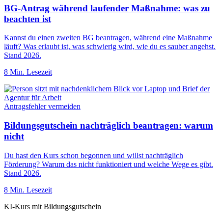
BG-Antrag während laufender Maßnahme: was zu
beachten ist
Kannst du einen zweiten BG beantragen, während eine Maßnahme
läuft? Was erlaubt ist, was schwierig wird, wie du es sauber angehst.
Stand 2026.
8 Min. Lesezeit
Antragsfehler vermeiden
Bildungsgutschein nachträglich beantragen: warum
nicht
Du hast den Kurs schon begonnen und willst nachträglich
Förderung? Warum das nicht funktioniert und welche Wege es gibt.
Stand 2026.
8 Min. Lesezeit
KI-Kurs mit Bildungsgutschein